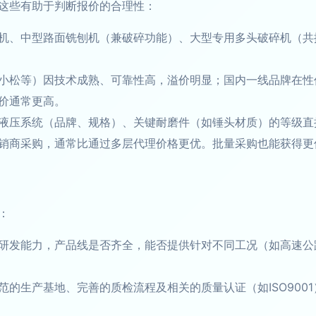
这些有助于判断报价的合理性：
机、中型路面铣刨机（兼破碎功能）、大型专用多头破碎机（共
小松等）因技术成熟、可靠性高，溢价明显；国内一线品牌在性
价通常更高。
液压系统（品牌、规格）、关键耐磨件（如锤头材质）的等级直
销商采购，通常比通过多层代理价格更优。批量采购也能获得更
：
研发能力，产品线是否齐全，能否提供针对不同工况（如高速公
范的生产基地、完善的质检流程及相关的质量认证（如ISO900