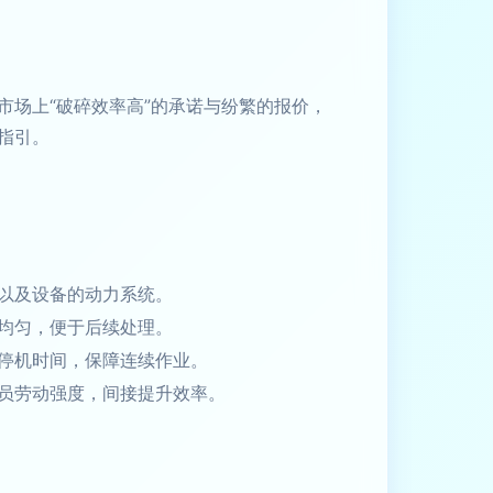
场上“破碎效率高”的承诺与纷繁的报价，
指引。
以及设备的动力系统。
均匀，便于后续处理。
停机时间，保障连续作业。
员劳动强度，间接提升效率。