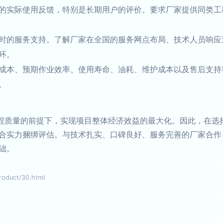
的实际使用反馈，特别是长期用户的评价。要求厂家提供同类工
时的服务支持。了解厂家在全国的服务网点布局、技术人员响应
环。
成本、预期作业效率、使用寿命、油耗、维护成本以及售后支持
。
工程质量的前提下，实现项目整体经济效益的最大化。因此，在选
合实力捆绑评估。与技术扎实、口碑良好、服务完善的厂家合作
础。
duct/30.html