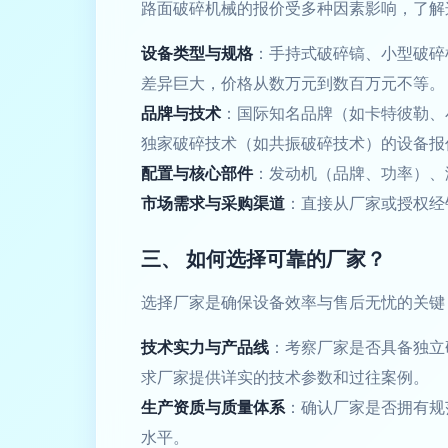
路面破碎机械的报价受多种因素影响，了解
设备类型与规格
：手持式破碎镐、小型破碎
差异巨大，价格从数万元到数百万元不等。
品牌与技术
：国际知名品牌（如卡特彼勒、
独家破碎技术（如共振破碎技术）的设备报
配置与核心部件
：发动机（品牌、功率）、
市场需求与采购渠道
：直接从厂家或授权经
三、 如何选择可靠的厂家？
选择厂家是确保设备效率与售后无忧的关键
技术实力与产品线
：考察厂家是否具备独立
求厂家提供详实的技术参数和过往案例。
生产资质与质量体系
：确认厂家是否拥有规
水平。