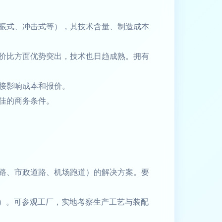
振式、冲击式等），其技术含量、制造成本
价比方面优势突出，技术也日趋成熟。拥有
接影响成本和报价。
佳的商务条件。
路、市政道路、机场跑道）的解决方案。要
1）。可参观工厂，实地考察生产工艺与装配