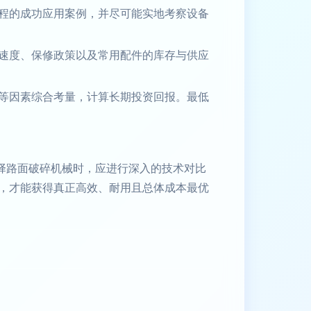
程的成功应用案例，并尽可能实地考察设备
速度、保修政策以及常用配件的库存与供应
等因素综合考量，计算长期投资回报。最低
择路面破碎机械时，应进行深入的技术对比
，才能获得真正高效、耐用且总体成本最优