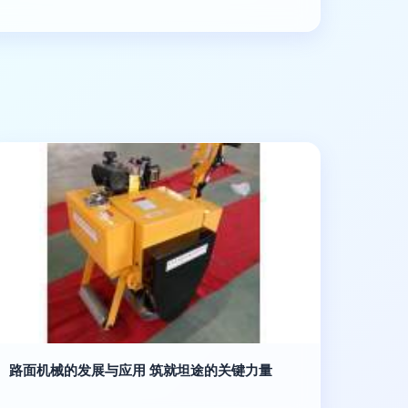
路面机械的发展与应用 筑就坦途的关键力量