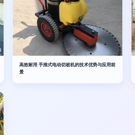
高效耐用 手推式电动切桩机的技术优势与应用前
景