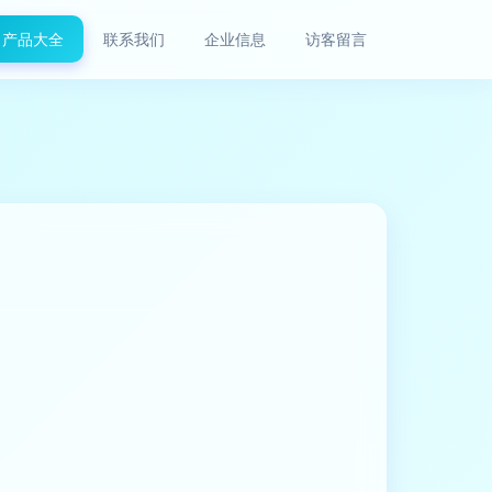
产品大全
联系我们
企业信息
访客留言