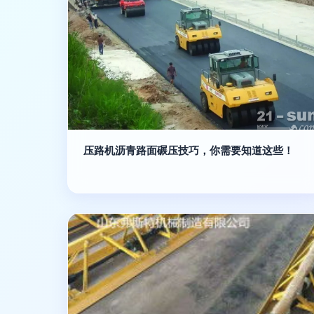
压路机沥青路面碾压技巧，你需要知道这些！