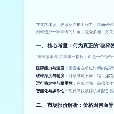
在道路建设、改造及养护工程中，路面破碎
如何选择一家靠谱的厂家，是众多施工方关
一、 核心考量：何为真正的“破碎
“破碎效率高”并非单一指标，而是一个综
破碎能力与速度
：指设备在单位时间内破碎
破碎深度与精度
：能够满足不同工程（如路
运行稳定性与耐用性
：在长时间、高强度作
智能化与操作性
：现代高效破碎机常配备智
二、 市场报价解析：价格因何而异