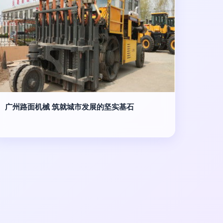
广州路面机械 筑就城市发展的坚实基石