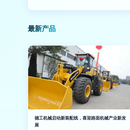
最新产品
德工机械启动新装配线，喜迎路面机械产业新发
展