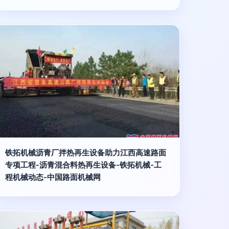
铁拓机械沥青厂拌热再生设备助力江西高速路面
专项工程-沥青混合料热再生设备-铁拓机械-工
程机械动态-中国路面机械网