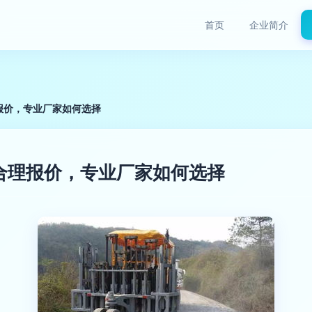
首页
企业简介
报价，专业厂家如何选择
合理报价，专业厂家如何选择