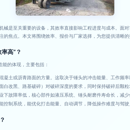
机械是至关重要的设备，其效率直接影响工程进度与成本。面对市
注的焦点。本文将围绕效率、报价与厂家选择，为您提供清晰的
效率高”？
合性能的体现，主要包括：
混凝土或沥青路面的方量。这取决于锤头的冲击能量、工作频率
面白改黑、路基破碎）对破碎深度的要求，同时保持破碎后颗粒
业下故障率低，核心部件如液压系统、锤头耐磨件寿命长，减少
能控制系统，能优化打击能量、自动调节，降低操作难度与驾驶
？