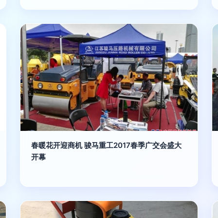
春暖花开迎商机 骏马重工2017春季广交会盛大
开幕