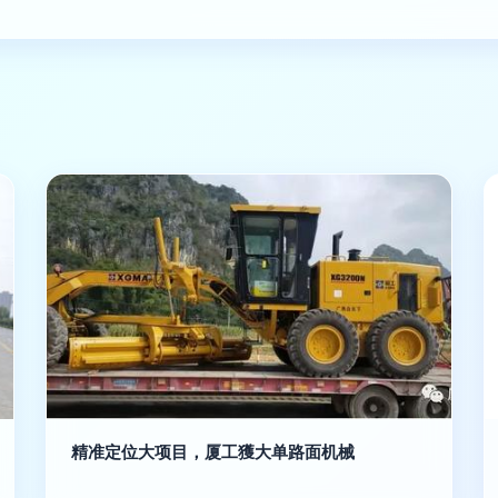
精准定位大项目，厦工獲大单路面机械