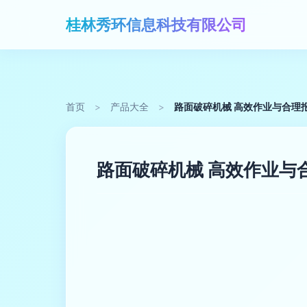
桂林秀环信息科技有限公司
首页
>
产品大全
>
路面破碎机械 高效作业与合理
路面破碎机械 高效作业与